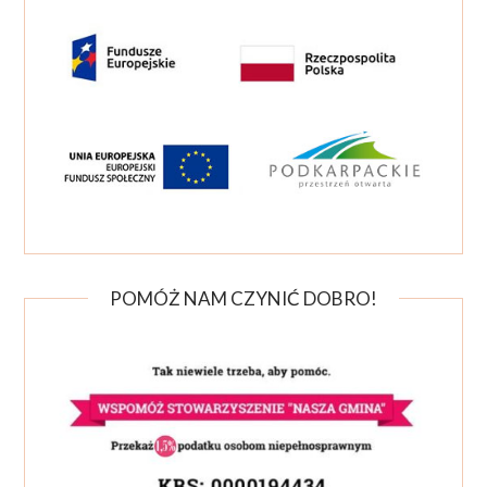
POMÓŻ NAM CZYNIĆ DOBRO!