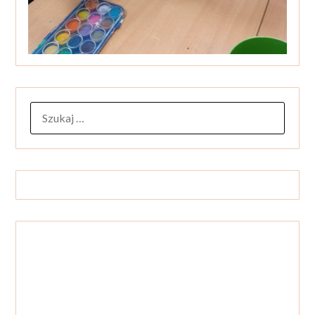
SZUKAJ: