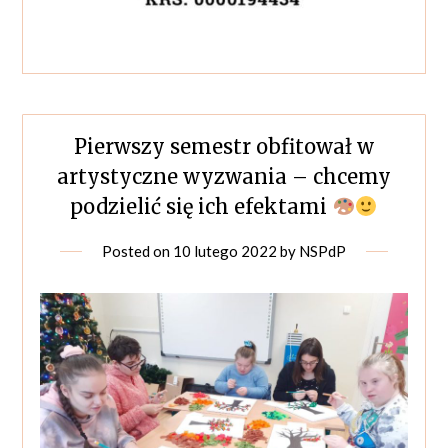
Pierwszy semestr obfitował w
artystyczne wyzwania – chcemy
podzielić się ich efektami
Posted on
10 lutego 2022
by
NSPdP