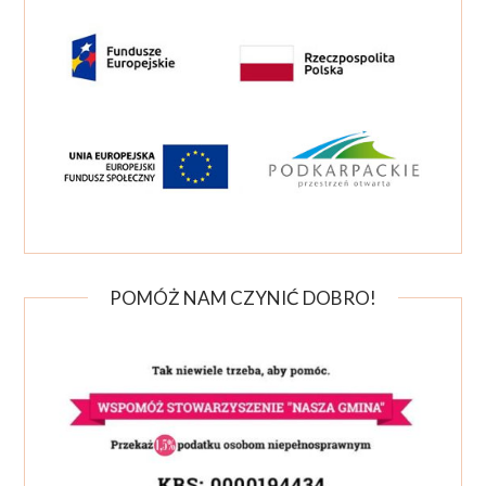
POMÓŻ NAM CZYNIĆ DOBRO!