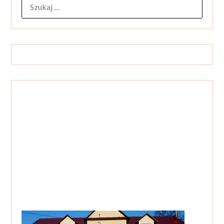
SZUKAJ: